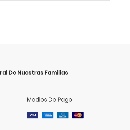
ral De Nuestras Familias
Medios De Pago