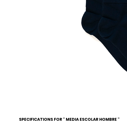
SPECIFICATIONS FOR " MEDIA ESCOLAR HOMBRE "