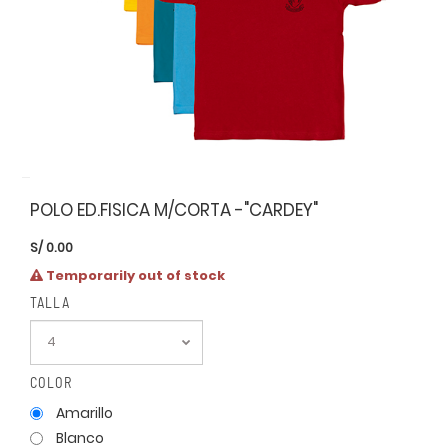
POLO ED.FISICA M/CORTA -"CARDEY"
S/
0.00
Temporarily out of stock
TALLA
COLOR
Amarillo
Blanco