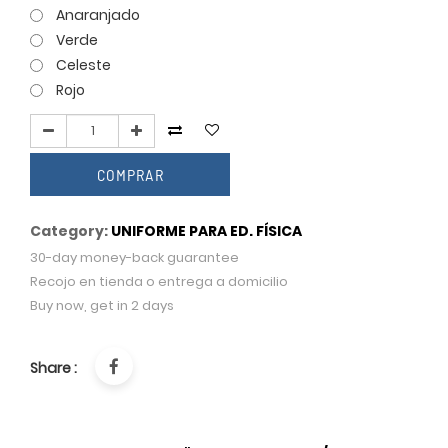
Anaranjado
Verde
Celeste
Rojo
COMPRAR
Category:
UNIFORME PARA ED. FÍSICA
30-day money-back guarantee
Recojo en tienda o entrega a domicilio
Buy now, get in 2 days
Share :