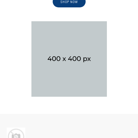
SHOP NOW