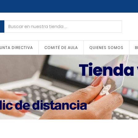
UNTA DIRECTIVA
COMITÉ DE AULA
QUIENES SOMOS
B